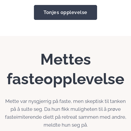
Tonjes opplevelse
Mettes
fasteopplevelse
Mette var nysgjerrig på faste, men skeptisk til tanken
på å sulte seg. Da hun fikk muligheten til å prøve
fasteimiterende diett på retreat sammen med andre,
meldte hun seg på.