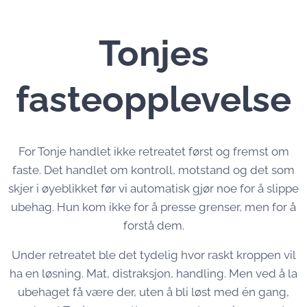
Tonjes
fasteopplevelse
For Tonje handlet ikke retreatet først og fremst om
faste. Det handlet om kontroll, motstand og det som
skjer i øyeblikket før vi automatisk gjør noe for å slippe
ubehag. Hun kom ikke for å presse grenser, men for å
forstå dem.
Under retreatet ble det tydelig hvor raskt kroppen vil
ha en løsning. Mat, distraksjon, handling. Men ved å la
ubehaget få være der, uten å bli løst med én gang,